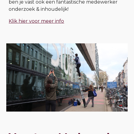
ben je vast ook een fantastische medewerker
onderzoek & inhoudelijk!
Klik hier voor meer info