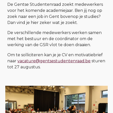
De Gentse Studentenraad zoekt medewerkers
voor het komende academiejaar. Ben jij nog op
zoek naar een job in Gent bovenop je studies?
Dan vind je hier zeker wat je zoekt.
De verschillende medewerkers werken samen
met het bestuur en de coördinator om de
werking van de GSR vlot te doen draaien.
Om te solliciteren kan je je CV en motivatiebrief
naar
vacature@gentsestudentenraad.be
sturen
tot 27 augustus.