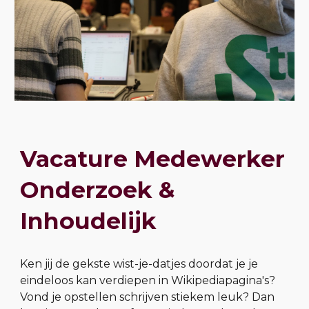
Vacature Medewerker
Onderzoek &
Inhoudelijk
Ken jij de gekste wist-je-datjes doordat je je
eindeloos kan verdiepen in Wikipediapagina's?
Vond je opstellen schrijven stiekem leuk? Dan