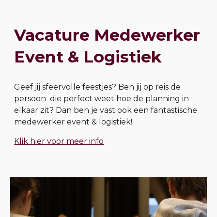
Vacature Medewerker
Event & Logistiek
Geef jij sfeervolle feestjes? Ben jij op reis de
persoon die perfect weet hoe de planning in
elkaar zit? Dan ben je vast ook een fantastische
medewerker event & logistiek!
Klik hier voor meer info