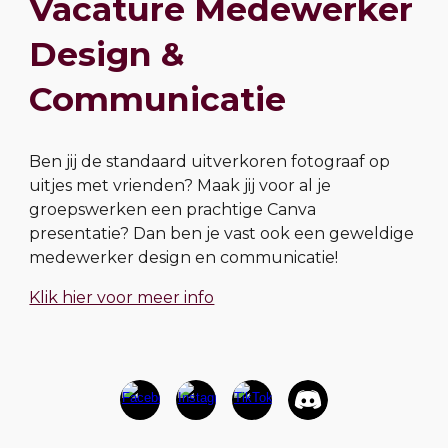
Vacature Medewerker
Design &
Communicatie
Ben jij de standaard uitverkoren fotograaf op
uitjes met vrienden? Maak jij voor al je
groepswerken een prachtige Canva
presentatie? Dan ben je vast ook een geweldige
medewerker design en communicatie!
Klik hier voor meer info