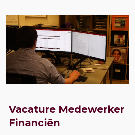
Vacature Medewerker
Financiën