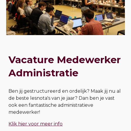
Vacature Medewerker
Administratie
Ben jij gestructureerd en ordelijk? Maak jij nu al
de beste lesnota's van je jaar? Dan ben je vast
ook een fantastische administratieve
medewerker!
Klik hier voor meer info