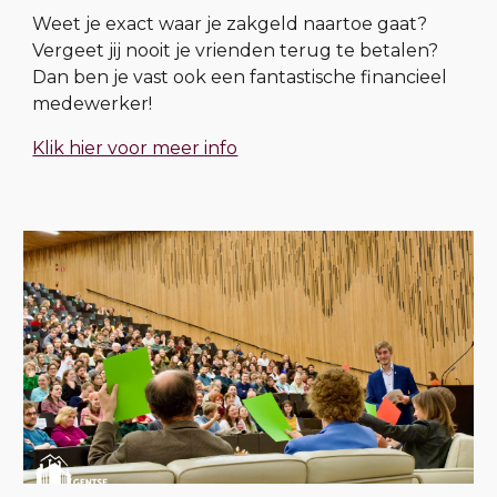
Weet je exact waar je zakgeld naartoe gaat?
Vergeet jij nooit je vrienden terug te betalen?
Dan ben je vast ook een fantastische financieel
medewerker!
Klik hier voor meer info